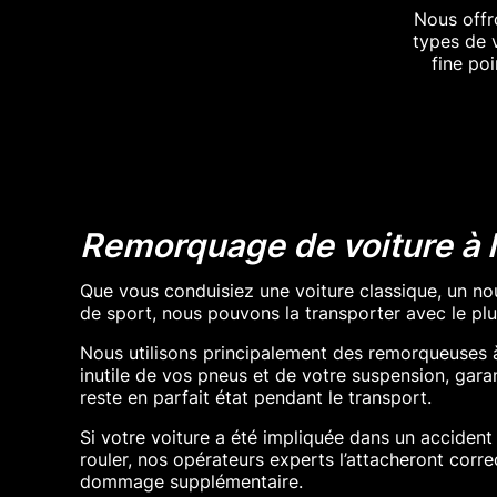
Nous offr
types de 
fine po
Remorquage de voiture à 
Que vous conduisiez une voiture classique, un n
de sport, nous pouvons la transporter avec le plu
Nous utilisons principalement des remorqueuses à 
inutile de vos pneus et de votre suspension, gara
reste en parfait état pendant le transport.
Si votre voiture a été impliquée dans un accident 
rouler, nos opérateurs experts l’attacheront corr
dommage supplémentaire.