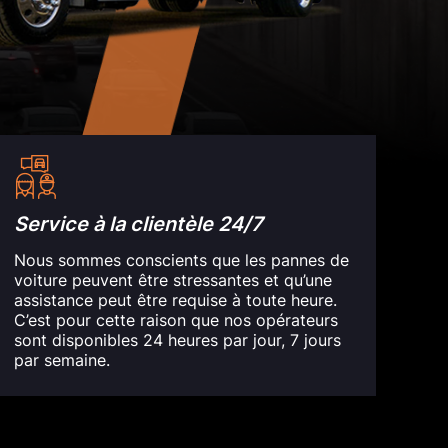
Service à la clientèle 24/7
Nous sommes conscients que les pannes de
voiture peuvent être stressantes et qu’une
assistance peut être requise à toute heure.
C’est pour cette raison que nos opérateurs
sont disponibles 24 heures par jour, 7 jours
par semaine.