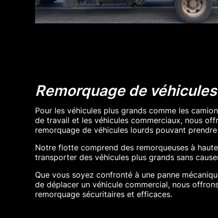
Remorquage de véhicules 
Pour les véhicules plus grands comme les camion
de travail et les véhicules commerciaux, nous off
remorquage de véhicules lourds pouvant prendre 
Notre flotte comprend des remorqueuses à haute
transporter des véhicules plus grands sans caus
Que vous soyez confronté à une panne mécaniqu
de déplacer un véhicule commercial, nous offrons
remorquage sécuritaires et efficaces.