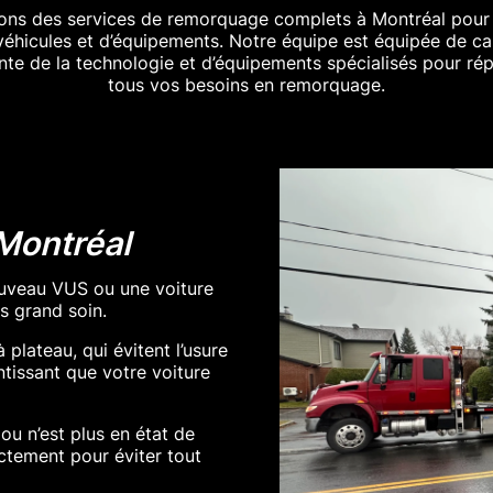
ons des services de remorquage complets à Montréal pour 
véhicules et d’équipements. Notre équipe est équipée de ca
inte de la technologie et d’équipements spécialisés pour ré
tous vos besoins en remorquage.
Montréal
ouveau VUS ou une voiture
s grand soin.
plateau, qui évitent l’usure
ntissant que votre voiture
ou n’est plus en état de
ectement pour éviter tout