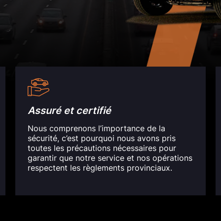
Assuré et certifié
Nous comprenons l’importance de la
sécurité, c’est pourquoi nous avons pris
toutes les précautions nécessaires pour
garantir que notre service et nos opérations
respectent les règlements provinciaux.