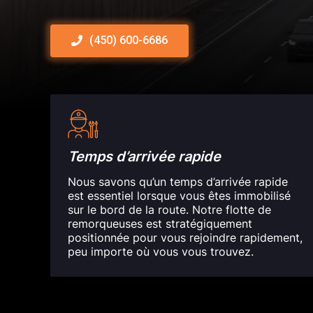
(450) 600-6686
Temps d’arrivée rapide
Nous savons qu’un temps d’arrivée rapide
est essentiel lorsque vous êtes immobilisé
sur le bord de la route. Notre flotte de
remorqueuses est stratégiquement
positionnée pour vous rejoindre rapidement,
peu importe où vous vous trouvez.